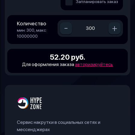
Запланировать заказ
Количество
-
+
мин: 300, макс:
10000000
52.20 руб.
Для оформления заказа
авторизируйтесь
Сервис накрутки в социальных сетях и
мессенджерах