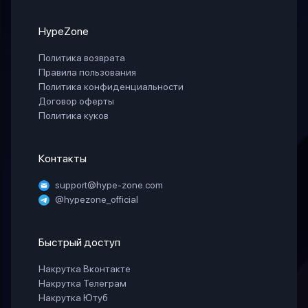
HypeZone
Политика возврата
Правила пользования
Политика конфиденциальности
Договор оферты
Политика куков
Контакты
support@hype-zone.com
@hypezone_official
Быстрый доступ
Накрутка Вконтакте
Накрутка Телеграм
Накрутка Ютуб