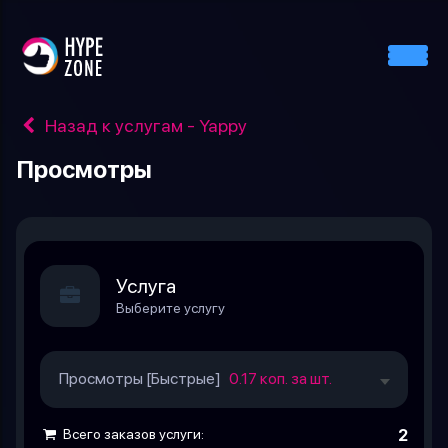
Назад к услугам - Yappy
Просмотры
Услуга
Выберите услугу
Просмотры [Быстрые]
0.17 коп. за шт.
Всего заказов услуги:
2