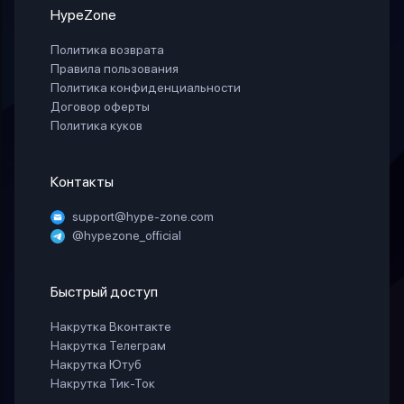
HypeZone
Политика возврата
Правила пользования
Политика конфиденциальности
Договор оферты
Политика куков
Контакты
support@hype-zone.com
@hypezone_official
Быстрый доступ
Накрутка Вконтакте
Накрутка Телеграм
Накрутка Ютуб
Накрутка Тик-Ток