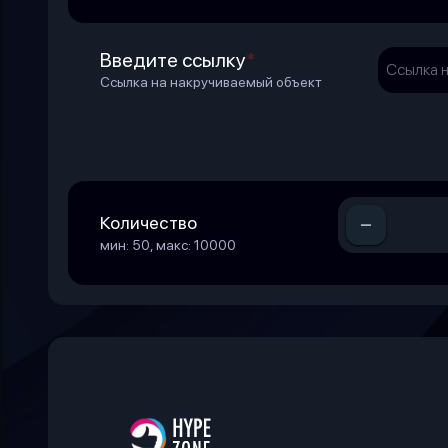
Введите ссылку
*
Ссылка на накручиваемый объект
-
Количество
мин: 50, макс: 10000