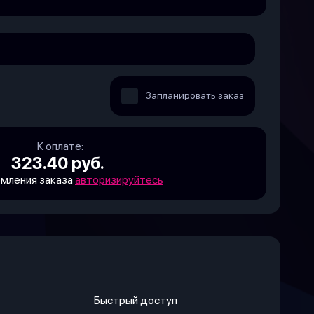
Запланировать заказ
К оплате:
323.40 руб.
мления заказа
авторизируйтесь
Быстрый доступ