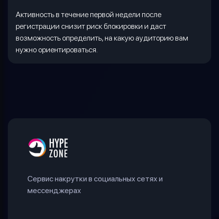
Активность в течение первой недели после
регистрации снизит риск блокировки и даст
возможность определить, на какую аудиторию вам
нужно ориентироваться.
Сервис накрутки в социальных сетях и
мессенджерах