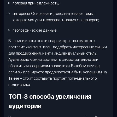
половая принадлежность
;
интересы. Основные и дополнительные темы,
которые могут интересовать ваших фолловеров;
географические данные.
В зависимости от этих параметров, вы сможете
составить контент-план, подобрать интересные фишки
для продвижения, найти индивидуальный стиль.
Аудиторию можно составить самостоятельно или
обратиться к сервисам аналитики. В любом случае,
если вы планируете продвигаться и быть успешным на
Твиче – стоит составить портрет потенциального
подписчика.
ТОП-3 способа увеличения
аудитории