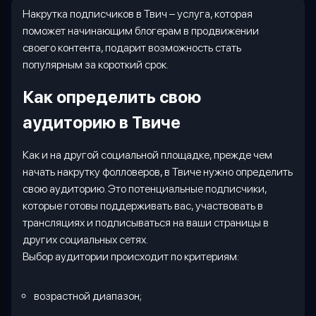
Накрутка подписчиков в Твич – услуга, которая
поможет начинающим блогерам в продвижении
своего контента, подарит возможность стать
популярным за короткий срок.
Как определить свою
аудиторию в Твиче
Как и на другой социальной площадке, прежде чем
начать накрутку фолловеров, в Твиче нужно определить
свою аудиторию. Это потенциальные подписчики,
которые готовы поддерживать вас, участвовать в
трансляциях и подписываться на ваши страницы в
других социальных сетях.
Выбор аудитории происходит по критериям:
возрастной диапазон
;