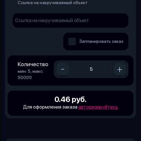
Ссылка на накручиваемый объект
Запланировать заказ
Количество
-
+
мин: 5, макс:
50000
0.46 руб.
Для оформления заказа
авторизируйтесь