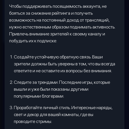
Чтобы поддерживать посещаемость аккаунта, не
бояться за снижение рейтинга и получить
возможность на постоянный доход от трансляций,
нужно естественным образом поднимать активность.
Привлечь внимание зрителей к своему каналу и
побудить их к подписке:
Создайте устойчивую обратную связь. Ваши
зрители должны быть уверены в том, что вы всегда
ответите и не оставите их вопросы без внимания.
Следите за трендами. Последние игры, которые
вышли и уже были показаны другими
популярными блогерами.
Проработайте личный стиль. Интересные наряды,
свет и декор для вашей комнаты, где вы
проводите стримы.