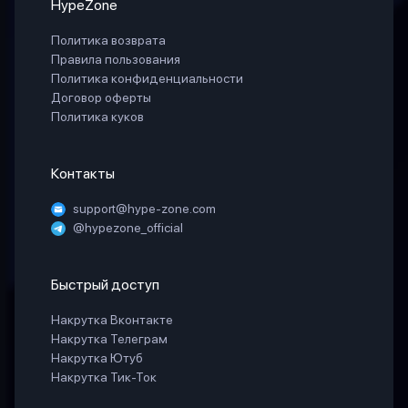
HypeZone
Политика возврата
Правила пользования
Политика конфиденциальности
Договор оферты
Политика куков
Контакты
support@hype-zone.com
@hypezone_official
Быстрый доступ
Накрутка Вконтакте
Накрутка Телеграм
Накрутка Ютуб
Накрутка Тик-Ток