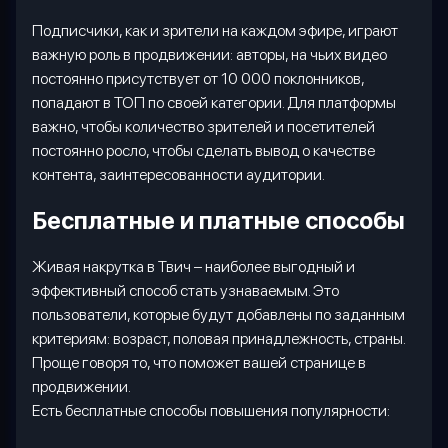
Подписчики, как и зрители на каждом эфире, играют
важную роль в продвижении: авторы, на чьих видео
постоянно присутствует от 10 000 поклонников,
попадают в ТОП по своей категории. Для платформы
важно, чтобы количество зрителей и посетителей
постоянно росло, чтобы сделать вывод о качестве
контента, заинтересованности аудитории.
Бесплатные и платные способы
Живая накрутка в Твич – наиболее выгодный и
эффективный способ стать узнаваемым. Это
пользователи, которые будут добавлены по заданным
критериям: возраст, половая принадлежность, страны.
Проще говоря то, что поможет вашей странице в
продвижении.
Есть бесплатные способы повышения популярности: