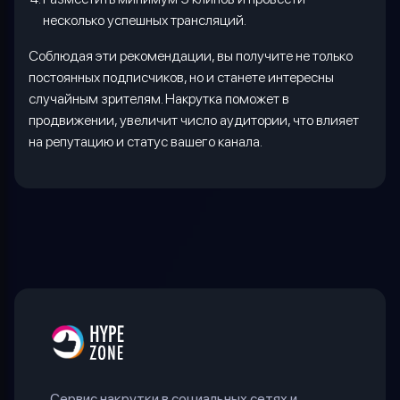
несколько успешных трансляций.
Соблюдая эти рекомендации, вы получите не только
постоянных подписчиков, но и станете интересны
случайным зрителям. Накрутка поможет в
продвижении, увеличит число аудитории, что влияет
на репутацию и статус вашего канала.
Сервис накрутки в социальных сетях и