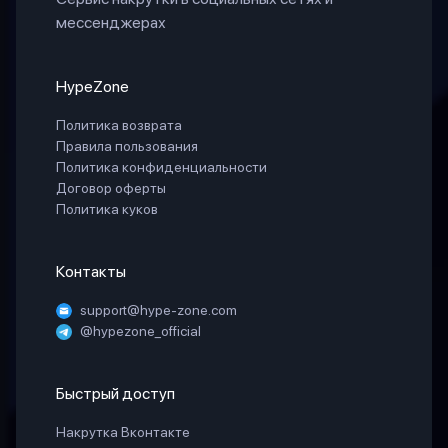
мессенджерах
HypeZone
Политика возврата
Правила пользования
Политика конфиденциальности
Договор оферты
Политика куков
Контакты
support@hype-zone.com
@hypezone_official
Быстрый доступ
Накрутка Вконтакте