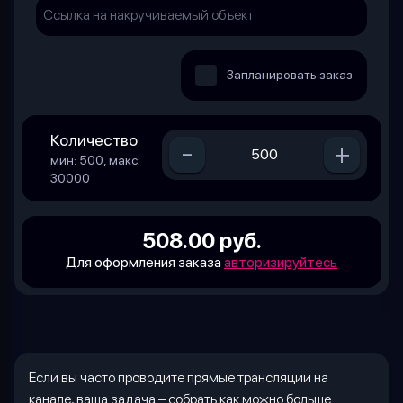
Запланировать заказ
Количество
-
+
мин: 500, макс:
30000
508.00 руб.
Для оформления заказа
авторизируйтесь
Если вы часто проводите прямые трансляции на
канале, ваша задача – собрать как можно больше