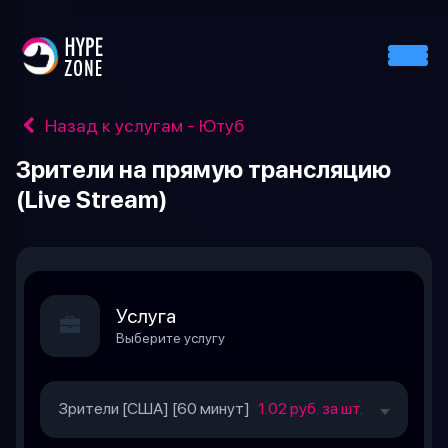
Назад к услугам - Ютуб
Зрители на прямую трансляцию
(Live Stream)
Услуга
Выберите услугу
Зрители [США] [60 минут]
1.02 руб. за шт.