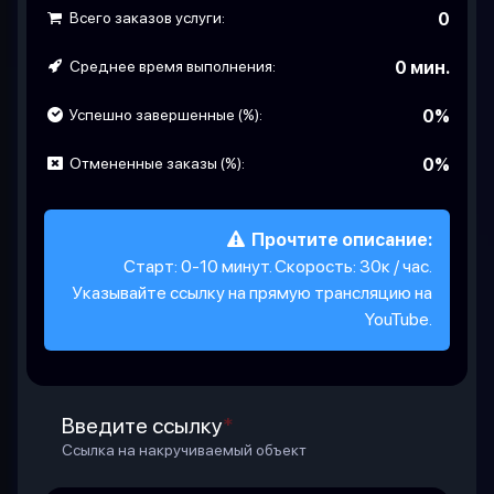
Всего заказов услуги:
0
Среднее время выполнения:
0 мин.
Успешно завершенные (%):
0%
Отмененные заказы (%):
0%
Прочтите описание:
Старт: 0-10 минут. Скорость: 30к / час.
Указывайте ссылку на прямую трансляцию на
YouTube.
Введите ссылку
*
Ссылка на накручиваемый объект