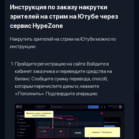
Инструкция по заказу накрутки
зрителей на стрим на Ютубе через
сервис
HypeZone
Накрутить зрителей на стрим на Ютубе можно по
инструкции:
Пройдите регистрацию на сайте. Войдите в
кабинет заказчика и переведите средства на
баланс. Сообщите сумму перевода, способ,
которым перечислите деньги, нажмите
«Пополнить». Подтвердите операцию.