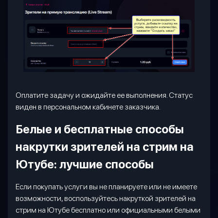
Оплатите задачу и ожидайте ее выполнения. Статус
виден в персональном кабинете заказчика.
Белые и бесплатные способы
накрутки зрителей на стрим на
Ютубе: лучшие способы
Если покупать услуги вы не планируете или не имеете
возможности, воспользуйтесь накруткой зрителей на
стрим на Ютубе бесплатно или официальными белыми