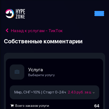
Назад к услугам - ТикТок
Собственные комментарии
Услуга
Выберите услугу
Мир, СНГ~10% | Старт 0-24ч
2.43 руб. за шт.
Всего заказов услуги:
64