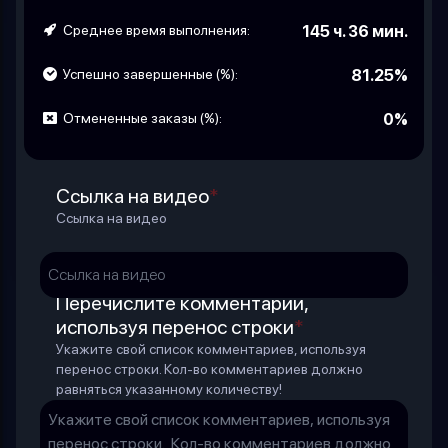
Среднее время выполнения:
145 ч. 36 мин.
Успешно завершенные (%):
81.25%
Отмененные заказы (%):
0%
Ссылка на видео
*
Ссылка на видео
Перечислите комментарии,
используя перенос строки
*
Укажите свой список комментариев, используя
перенос строки. Кол-во комментариев должно
равняться указанному количеству!