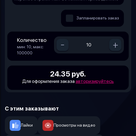
Запланировать заказ
Количество
-
+
мин: 10, макс:
100000
24.35 руб.
Для оформления заказа
авторизируйтесь
С этим заказывают
Лайки
Просмотры на видео