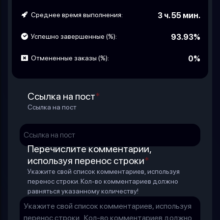
Среднее время выполнения:
3 ч. 55 мин.
Успешно завершенные (%):
93.93%
Отмененные заказы (%):
0%
Ссылка на пост
*
Ссылка на пост
Перечислите комментарии,
используя перенос строки
*
Укажите свой список комментариев, используя
перенос строки. Кол-во комментариев должно
равняться указанному количеству!