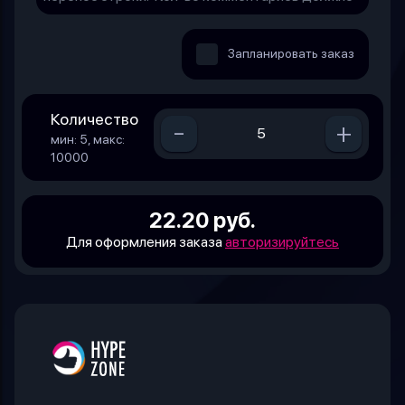
Запланировать заказ
Количество
-
+
мин: 5, макс:
10000
22.20 руб.
Для оформления заказа
авторизируйтесь