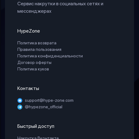
Сервис накрутки в социальных сетях и
мессенджерах
HypeZone
Политика возврата
Правила пользования
Политика конфиденциальности
Договор оферты
Политика куков
Контакты
support@hype-zone.com
@hypezone_official
Быстрый доступ
Накрутка Вконтакте