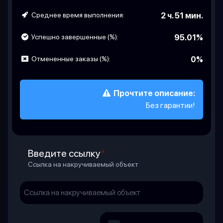
Среднее время выполнения:
2 ч. 51 мин.
Успешно завершенные (%):
95.01%
Отмененные заказы (%):
0%
Прочтите описание:
Без гарантии!
Введите ссылку
*
Ссылка на накручиваемый объект