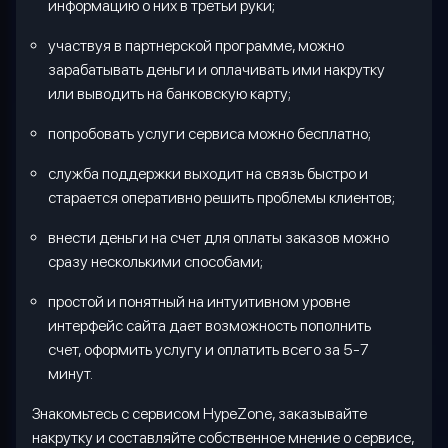
информацию о них в третьи руки;
участвуя в партнерской программе, можно
зарабатывать деньги и оплачивать ими накрутку
или выводить на банковскую карту;
попробовать услуги сервиса можно бесплатно;
служба поддержки выходит на связь быстро и
старается оперативно решить проблемы клиентов;
внести деньги на счет для оплаты заказов можно
сразу несколькими способами;
простой и понятный на интуитивном уровне
интерфейс сайта дает возможность пополнить
счет, оформить услугу и оплатить всего за 5-7
минут.
Знакомьтесь с сервисом
HypeZone
, заказывайте
накрутку и составляйте собственное мнение о сервисе,