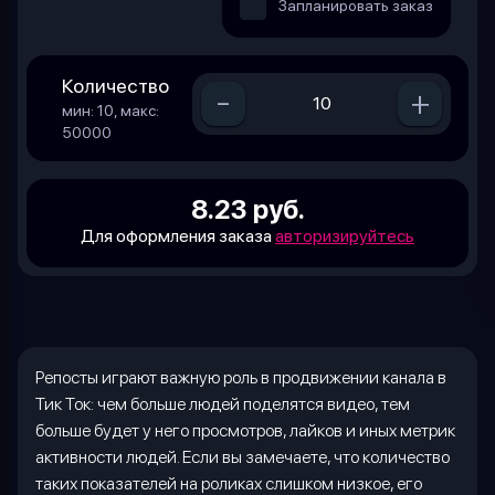
Запланировать заказ
Количество
-
+
мин: 10, макс:
50000
8.23 руб.
Для оформления заказа
авторизируйтесь
Репосты играют важную роль в продвижении канала в
Тик Ток: чем больше людей поделятся видео, тем
больше будет у него просмотров, лайков и иных метрик
активности людей. Если вы замечаете, что количество
таких показателей на роликах слишком низкое, его