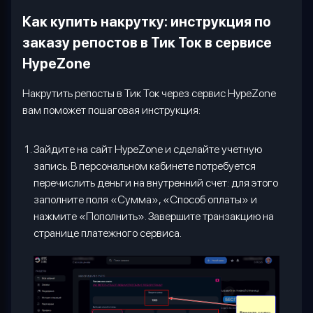
Как купить накрутку: инструкция по
заказу репостов в Тик Ток в сервисе
HypeZone
Накрутить репосты в Тик Ток через сервис
HypeZone
вам поможет пошаговая инструкция:
Зайдите на сайт HypeZone и сделайте учетную
запись. В персональном кабинете потребуется
перечислить деньги на внутренний счет: для этого
заполните поля «Сумма», «Способ оплаты» и
нажмите «Пополнить». Завершите транзакцию на
странице платежного сервиса.