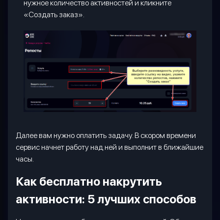
нужное количество активностей и кликните
«Создать заказ».
Далее вам нужно оплатить задачу. В скором времени
сервис начнет работу над ней и выполнит в ближайшие
часы.
Как бесплатно накрутить
активности: 5 лучших способов