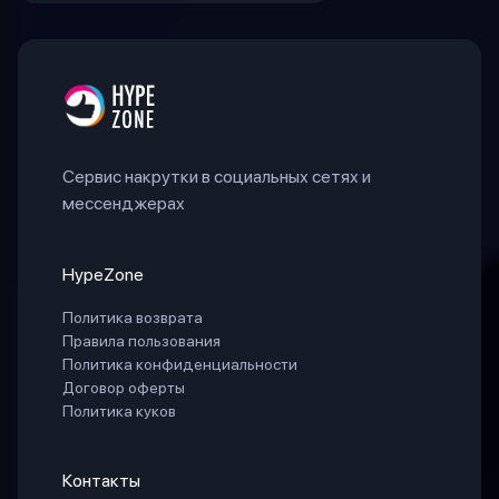
Сервис накрутки в социальных сетях и
мессенджерах
HypeZone
Политика возврата
Правила пользования
Политика конфиденциальности
Договор оферты
Политика куков
Контакты