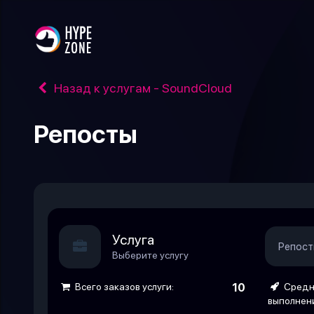
Назад к услугам - SoundCloud
Репосты
Услуга
Репост
Выберите услугу
Всего заказов услуги:
10
Средн
выполнен