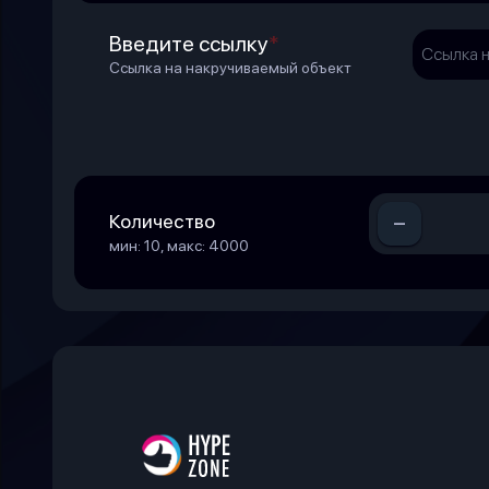
Введите ссылку
*
Ссылка на накручиваемый объект
-
Количество
мин: 10, макс: 4000