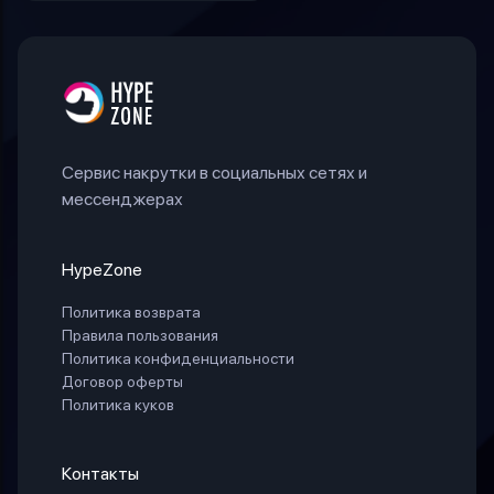
Сервис накрутки в социальных сетях и
мессенджерах
HypeZone
Политика возврата
Правила пользования
Политика конфиденциальности
Договор оферты
Политика куков
Контакты