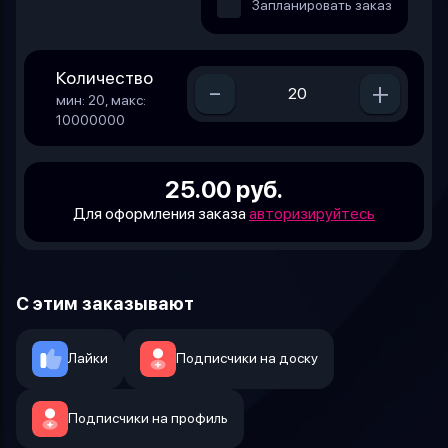
Запланировать заказ
Количество
-
+
мин: 20, макс:
10000000
25.00 руб.
Для оформления заказа
авторизируйтесь
С этим заказывают
Лайки
Подписчики на доску
Подписчики на профиль