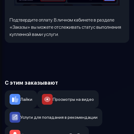
Подтвердите оплату. В личном кабинете в разделе
«Заказы» вы можете отслеживать статус выполнения
купленной вами услуги.
С этим заказывают
Лайки
Просмотры на видео
Услуги для попадания в рекомендации