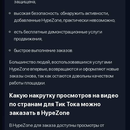
защищена;
высокая безопасность: обнаружить активности,
добавленные HypeZone, практически невозможно;
есть бесплатные демонстрационные услуги
продвижения;
быстрое выполнение заказов.
Большинство людей, воспользовавшихся услугами
HypeZone
впервые, возвращаются и оформляют новые
заказы снова, так как остаются довольны качеством
работы площадки.
Какую накрутку просмотров на видео
по странам для Тик Тока можно
заказать в
HypeZone
В
HypeZone
для заказа доступны просмотры от