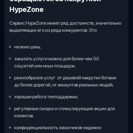
HypeZone
Сервис
HypeZone
имеет ряд достоинств, значительно
выделяющих его из ряда конкурентов. Это:
низкие цены;
заказать услуги можно для более чем 50
соцсетей или иных площадок;
разнообразие услуг: от дешевой накрутки ботами
до более дорогой, от аккаунтов реальных людей;
хорошая работа техподдержки;
регулярные скидки и стимулирующие акции для
клиентов;
конфиденциальность заказчиков надежно