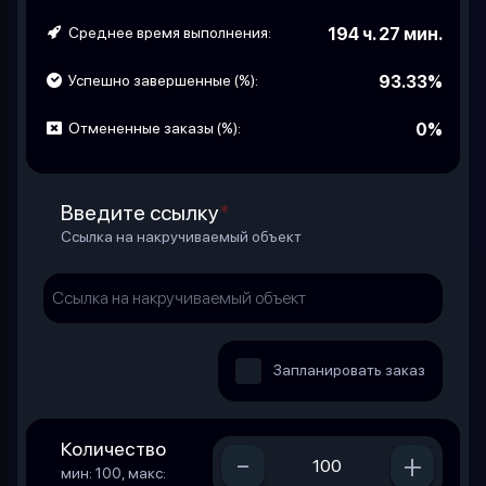
Среднее время выполнения:
194 ч. 27 мин.
Успешно завершенные (%):
93.33%
Отмененные заказы (%):
0%
Введите ссылку
*
Ссылка на накручиваемый объект
Запланировать заказ
Количество
-
+
мин: 100, макс: