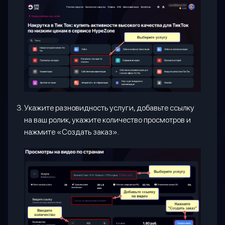
Укажите разновидность услуги, добавьте ссылку
на ваш ролик, укажите количество просмотров и
нажмите «Создать заказ».