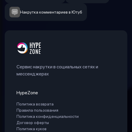
Накрутка комментариев в Ютуб
Сервис накрутки в социальных сетях и
мессенджерах
HypeZone
Политика возврата
Правила пользования
Политика конфиденциальности
Договор оферты
Политика куков