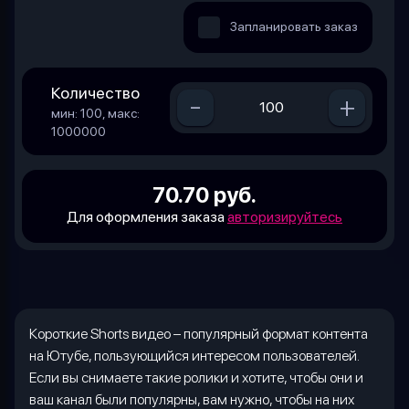
Запланировать заказ
Количество
-
+
мин: 100, макс:
1000000
70.70 руб.
Для оформления заказа
авторизируйтесь
Короткие
Shorts
видео – популярный формат контента
на Ютубе, пользующийся интересом пользователей.
Если вы снимаете такие ролики и хотите, чтобы они и
ваш канал были популярны, вам нужно, чтобы на них