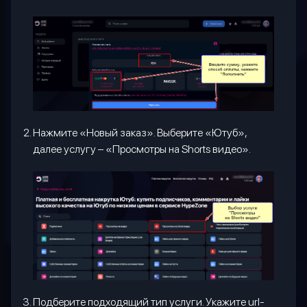
Нажмите «Новый заказ». Выберите «Ютуб»,
далее услугу – «Просмотры на Shorts видео».
Подберите подходящий тип услуги. Укажите url-