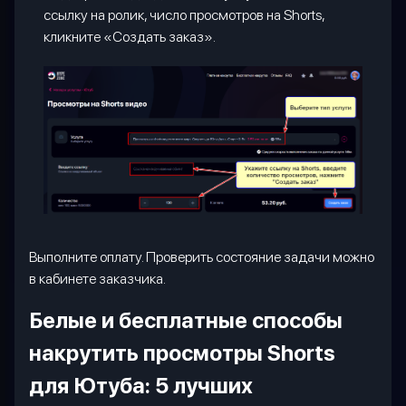
ссылку на ролик, число просмотров на Shorts,
кликните «Создать заказ».
Выполните оплату. Проверить состояние задачи можно
в кабинете заказчика.
Белые и бесплатные способы
накрутить просмотры
Shorts
для Ютуба: 5 лучших