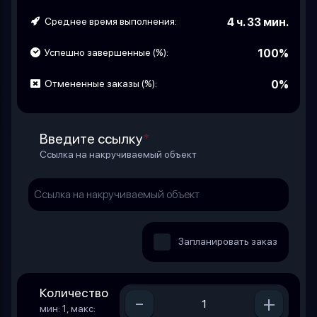
Среднее время выполнения:
4 ч. 33 мин.
Успешно завершенные (%):
100%
Отмененные заказы (%):
0%
Введите ссылку
*
Ссылка на накручиваемый объект
Запланировать заказ
Количество
-
+
мин: 1, макс: