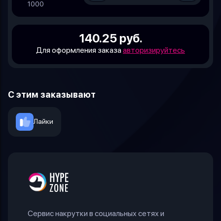
1000
140.25 руб.
Для оформления заказа
авторизируйтесь
С этим заказывают
Лайки
Сервис накрутки в социальных сетях и