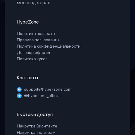
мессенджерах
HypeZone
Политика возврата
Правила пользования
Политика конфиденциальности
Договор оферты
Политика куков
Контакты
support@hype-zone.com
@hypezone_official
Быстрый доступ
Накрутка Вконтакте
Накрутка Телеграм