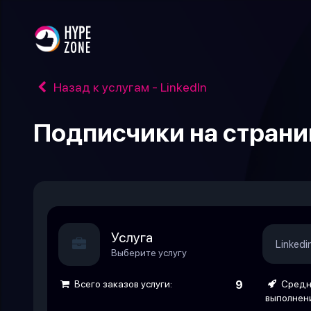
Назад к услугам - LinkedIn
Подписчики на страни
Услуга
Linked
Выберите услугу
Всего заказов услуги:
9
Средн
выполнен