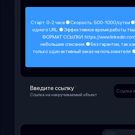
Старт: 0-2 часа ● Скорость: 500-1000/сутки ●
одного URL. ● Эффективное время работы: Наи
ФОРМАТ ССЫЛКИ: https://www.linkedin.co
небольшие списания. ● Без гарантии, так
только один активный заказ на пользователя.
Введите ссылку
*
Ссылка на накручиваемый объект