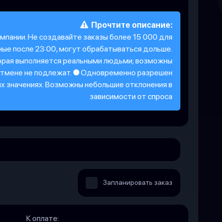
Прочтите описание:
мпании. Не создавайте заказы более 15 000 для
ные после 23:00, могут обрабатываться дольше.
торая выполняется реальными людьми; возможны
 отмене не подлежат. ● Одновременно разрешен
их значениях. Возможны небольшие отклонения в
зависимости от спроса
Запланировать заказ
К оплате: