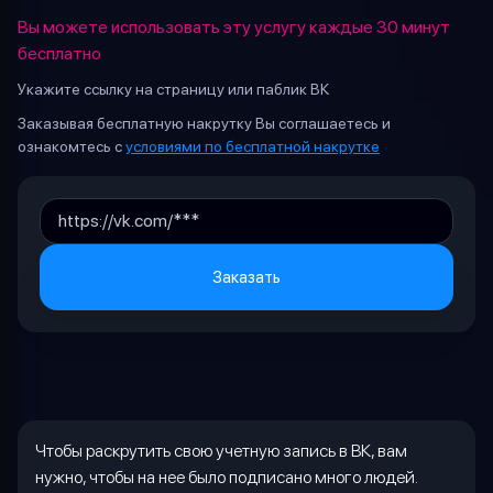
Вы можете использовать эту услугу каждые 30 минут
бесплатно
Укажите ссылку на страницу или паблик ВК
Заказывая бесплатную накрутку Вы соглашаетесь и
ознакомтесь с
условиями по бесплатной накрутке
Заказать
Чтобы раскрутить свою учетную запись в ВК, вам
нужно, чтобы на нее было подписано много людей.