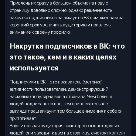
Привлечь их сразу в большом объеме на новую
страницу довольно сложно, однако решение есть:
накрутка подписчиков на аккаунт в ВК поможет вам за
короткий срок увеличить аудиторию и привлечь
внимание к своему профилю.
Накрутка подписчиков в ВК: что
это такое, кем и в каких целях
используется
Подписчики в ВК – это показатель (метрика)
активности пользователей, демонстрирующий,
насколько популярна ваша страница. Чем больше
людей подписано на вас, тем привлекательнее
выглядит ваш аккаунт, тем больше внимания к себе он
притягивает.
Внушительная аудитория заинтересовывает других
людей: они заходят к вам на страницу, смотрят контент