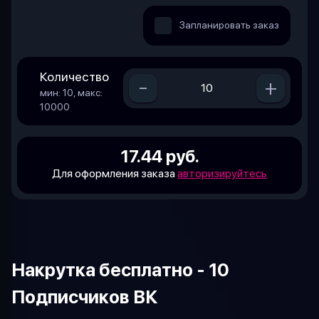
Запланировать заказ
Количество
-
+
мин: 10, макс:
10000
17.44 руб.
Для оформления заказа
авторизируйтесь
Накрутка бесплатно - 10
Подписчиков ВК