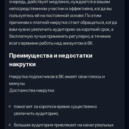
очередь, действует медленно, нуждается в вашем
непосредственном участии и эффективна, когда вы
пользуетесь ей на постоянной основе. По этим
причинам к платной накрутке стоит обращаться, когда
вам нужно увеличить аудиторию за короткий срок, а
бесплатную лучше применять регулярно, в течение
всего времени работы над аккаунтом в ВК.
Преимущества и недостатки
накрутки
Накрутка подписчиков в ВК имеет свои плюсы и
минусы.
Достоинства накрутки:
помогает за короткое время существенно
увеличить аудиторию;
большая аудитория привлекает на канал реальных