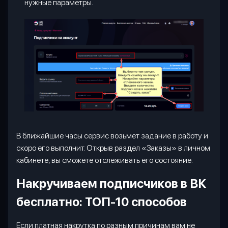
нужные параметры.
В ближайшие часы сервис возьмет задание в работу и
скоро его выполнит. Открыв раздел «Заказы» в личном
кабинете, вы сможете отслеживать его состояние.
Накручиваем подписчиков в ВК
бесплатно: ТОП-10 способов
Если платная накрутка по разным причинам вам не