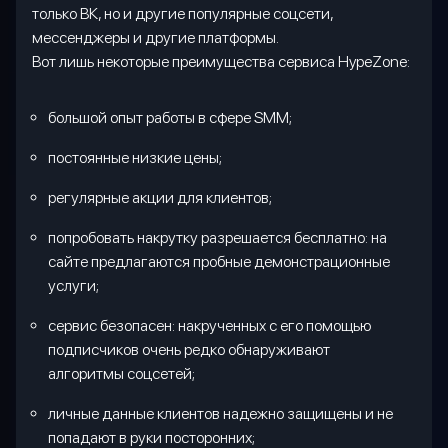
только ВК, но и другие популярные соцсети,
мессенджеры и другие платформы.
Вот лишь некоторые преимущества сервиса HypeZone:
большой опыт работы в сфере SMM;
постоянные низкие цены;
регулярные акции для клиентов;
попробовать накрутку разрешается бесплатно: на
сайте предлагаются пробные демонстрационные
услуги;
сервис безопасен: накрученных с его помощью
подписчиков очень редко обнаруживают
алгоритмы соцсетей;
личные данные клиентов надежно защищены и не
попадают в руки посторонних;