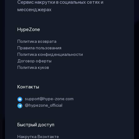
Сервис накрутки в социальных сетях и
мессенджерах
HypeZone
Политика возврата
Правила пользования
Политика конфиденциальности
Договор оферты
Политика куков
Контакты
support@hype-zone.com
@hypezone_official
Быстрый доступ
Накрутка Вконтакте