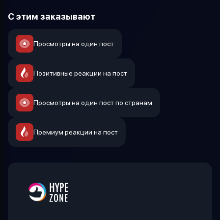
С этим заказывают
Просмотры на один пост
Позитивные реакции на пост
Просмотры на один пост по странам
Премиум реакции на пост