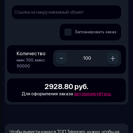
Запланировать заказ
Количество
-
+
мин: 100, макс:
50000
2928.80 руб.
Для оформления заказа
авторизируйтесь
Чтобы вывести канал в ТОП
Telegram
, нужно, чтобы на