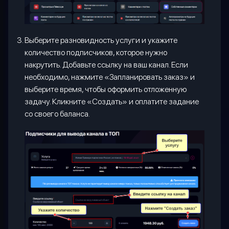
Выберите разновидность услуги и укажите
количество подписчиков, которое нужно
накрутить. Добавьте ссылку на ваш канал. Если
необходимо, нажмите «Запланировать заказ» и
выберите время, чтобы оформить отложенную
задачу. Кликните «Создать» и оплатите задание
со своего баланса.