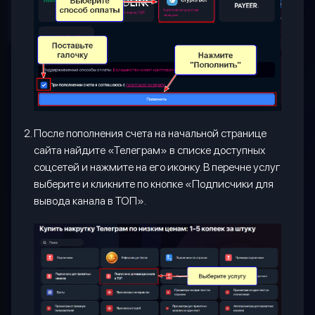
После пополнения счета на начальной странице
сайта найдите «Телеграм» в списке доступных
соцсетей и нажмите на его иконку. В перечне услуг
выберите и кликните по кнопке «Подписчики для
вывода канала в ТОП».