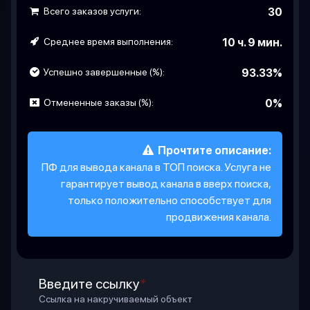
Всего заказов услуги:
30
Среднее время выполнения:
10 ч. 9 мин.
Успешно завершенные (%):
93.33%
Отмененные заказы (%):
0%
Прочтите описание:
ПФ для вывода канала в ТОП поиска. Услуга не
гарантирует вывод канала в вверх поиска,
только положительно способствует для
продвижения канала.
Введите ссылку
*
Ссылка на накручиваемый объект