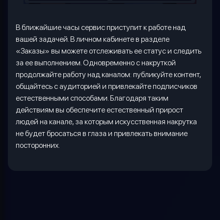
В ближайшие часы сервис приступит к работе над
вашей задачей. В личном кабинете в разделе
«Заказы» вы можете отслеживать ее статус и следить
за ее выполнением. Одновременно с накруткой
продолжайте работу над каналом: публикуйте контент,
общайтесь с аудиторией и привлекайте подписчиков
естественными способами. Благодаря таким
действиям вы обеспечите естественный прирост
людей на канале, за которым искусственная накрутка
не будет бросаться в глаза и привлекать внимание
посторонних.