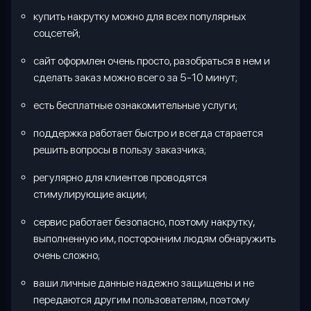
купить накрутку можно для всех популярных
соцсетей;
сайт оформлен очень просто, разобраться в нем и
сделать заказ можно всего за 5-10 минут;
есть бесплатные ознакомительные услуги;
поддержка работает быстро и всегда старается
решить вопросы в пользу заказчика;
регулярно для клиентов проводятся
стимулирующие акции;
сервис работает безопасно, поэтому накрутку,
выполненную им, посторонним людям обнаружить
очень сложно;
ваши личные данные надежно защищены и не
передаются другим пользователям, поэтому