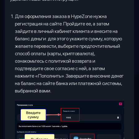
Для оформления заказа в HypeZone нужна
регистрация на сайте. Пройдите ее, а затем
зайдите в личный кабинет клиента и внесите на
баланс деньги: для этого укажите сумму, которую
желаете перевести, выберите предпочтительный
способ оплаты (карты, криптовалюта),
ознакомьтесь с политикой возврата и
подтвердите свое согласие с ней, а затем
нажмите «Пополнить». Завершите внесение денег
на баланс на сайте банка или платежной системы,
выбранной вами.