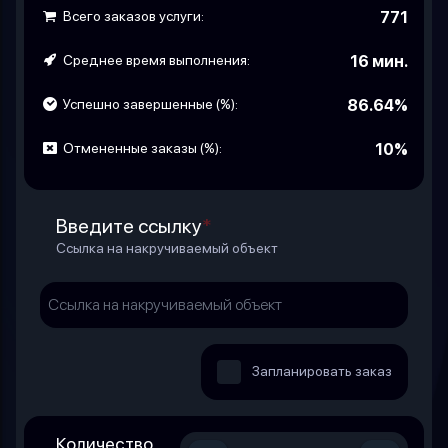
Всего заказов услуги:
771
Среднее время выполнения:
16 мин.
Успешно завершенные (%):
86.64%
Отмененные заказы (%):
10%
Введите ссылку
*
Ссылка на накручиваемый объект
Запланировать заказ
Количество