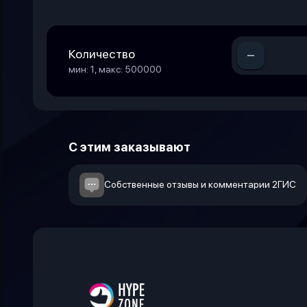
-
Количество
мин: 1, макс: 500000
С этим заказывают
Собственные отзывы и комментарии 2ГИС