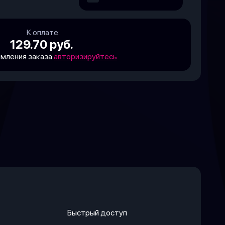
К оплате:
129.70 руб.
мления заказа
авторизируйтесь
Быстрый доступ