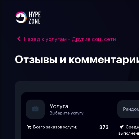
Назад к услугам - Другие соц. сети
Отзывы и комментари
Услуга
Рандом
Выберите услугу
Всего заказов услуги:
373
Средн
выполнен