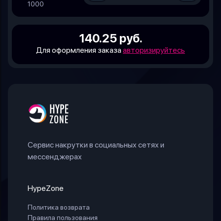
1000
140.25 руб.
Для оформления заказа
авторизируйтесь
Сервис накрутки в социальных сетях и
мессенджерах
HypeZone
Политика возврата
Правила пользования