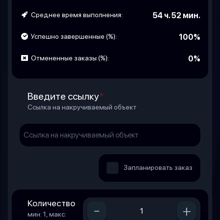
Среднее время выполнения:
54 ч. 52 мин.
Успешно завершенные (%):
100%
Отмененные заказы (%):
0%
Введите ссылку
*
Ссылка на накручиваемый объект
Запланировать заказ
Количество
-
+
мин: 1, макс: