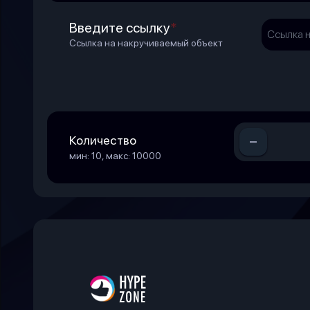
Введите ссылку
*
Ссылка на накручиваемый объект
-
Количество
мин: 10, макс: 10000