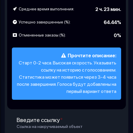
Среднее время выполнения:
2 ч. 23 мин.
Успешно завершенные (%):
64.44%
Отмененные заказы (%):
0%
Прочтите описание:
Старт 0-2 часа. Высокая скорость. Указывать
ссылку на историю с голосованием.
Статистика может появиться через 3-4 часа
после завершения. Голоса будут добавлены на
первый вариант ответа
Введите ссылку
*
Ссылка на накручиваемый объект