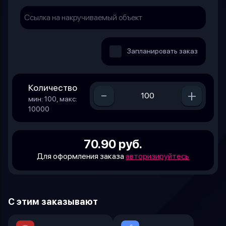
Запланировать заказ
Количество
-
+
мин: 100, макс:
10000
70.90 руб.
Для оформления заказа
авторизируйтесь
С этим заказывают