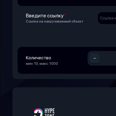
Введите ссылку
*
Ссылка на накручиваемый объект
-
Количество
мин: 10, макс: 1000