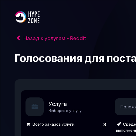
Назад к услугам - Reddit
Голосования для пост
Услуга
Положи
Выберите услугу
Всего заказов услуги:
3
Средн
выполнен