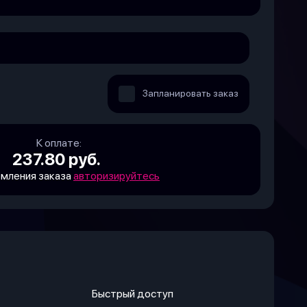
Запланировать заказ
К оплате:
237.80 руб.
мления заказа
авторизируйтесь
Быстрый доступ