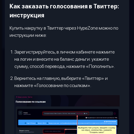
Как заказать голосования в Твиттер:
инструкция
Купить накрутку в Твиттер через
HypeZone
можно по
инструкции ниже:
Зарегистрируйтесь, в личном кабинете нажмите
на логин и внесите на баланс деньги: укажите
сумму, способ перевода, нажмите «Пополнить».
Вернитесь на главную, выберите «Твиттер» и
нажмите «Голосование по ссылкам».