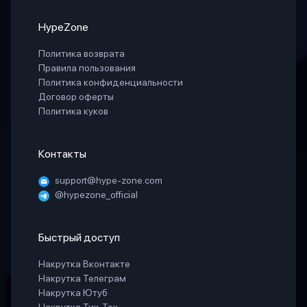
HypeZone
Политика возврата
Правила пользования
Политика конфиденциальности
Договор оферты
Политика куков
Контакты
support@hype-zone.com
@hypezone_official
Быстрый доступ
Накрутка Вконтакте
Накрутка Телеграм
Накрутка Ютуб