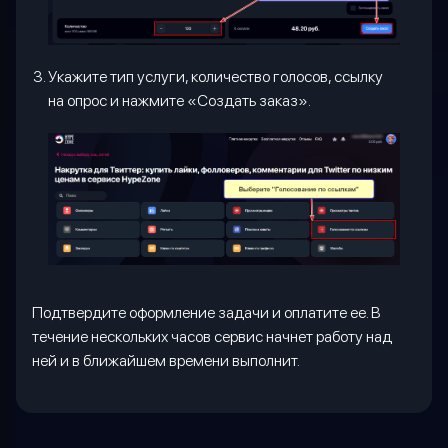
Укажите тип услуги, количество голосов, ссылку
на опрос и нажмите «Создать заказ».
Подтвердите оформление задачи и оплатите ее. В
течение нескольких часов сервис начнет работу над
ней и в ближайшем времени выполнит.