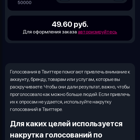
50000
49.60 руб.
Для оформления заказа
авторизируйтесь
Голосования в Твиттере помогают привлечь внимание к
аккаунту, бренду, товарам или услугам, которые вы
раскручиваете. Чтобы они дали результат, важно, чтобы
проголосовало как можно больше людей. Если привлечь
их к опросам не удается, используйте накрутку
голосований в Твиттере.
Для каких целей используется
накрутка голосований по