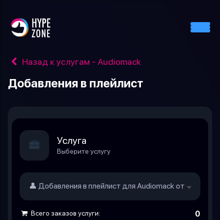
Назад к услугам - Audiomack
Добавления в плейлист
Услуга
Выберите услугу
👤 Добавления в плейлист для Audiomack от живых л
Всего заказов услуги:
0