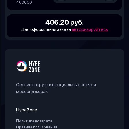
400000
406.20 руб.
Для оформления заказа
авторизируйтесь
Сервис накрутки в социальных сетях и
мессенджерах
HypeZone
Политика возврата
Правила пользования