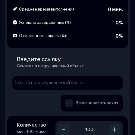
Среднее время выполнения:
0 мин.
Успешно завершенные (%):
0%
Отмененные заказы (%):
0%
Введите ссылку
*
Ссылка на накручиваемый объект
Запланировать заказ
Количество
-
+
мин: 100, макс: