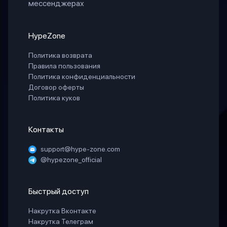
мессенджерах
HypeZone
Политика возврата
Правила пользования
Политика конфиденциальности
Договор оферты
Политика куков
Контакты
support@hype-zone.com
@hypezone_official
Быстрый доступ
Накрутка Вконтакте
Накрутка Телеграм