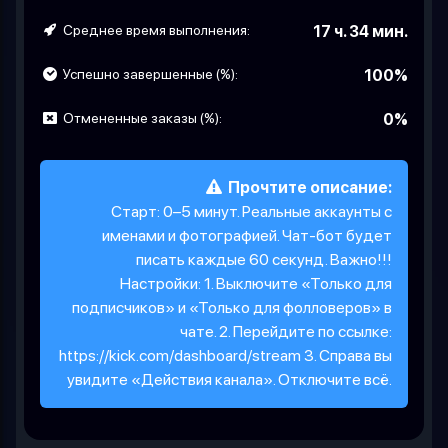
Среднее время выполнения:
17 ч. 34 мин.
Успешно завершенные (%):
100%
Отмененные заказы (%):
0%
Прочтите описание:
Старт: 0–5 минут. Реальные аккаунты с
именами и фотографией. Чат-бот будет
писать каждые 60 секунд. Важно!!!
Настройки: 1. Выключите «Только для
подписчиков» и «Только для фолловеров» в
чате. 2. Перейдите по ссылке:
https://kick.com/dashboard/stream 3. Справа вы
увидите «Действия канала». Отключите всё.