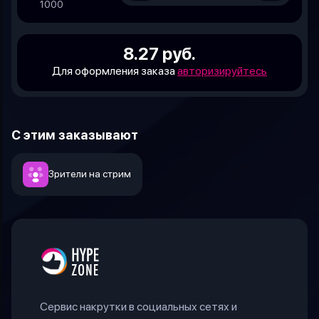
1000
8.27 руб.
Для оформления заказа
авторизируйтесь
С этим заказывают
Зрители на стрим
Сервис накрутки в социальных сетях и