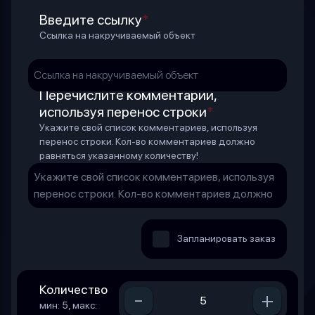
Введите ссылку
*
Ссылка на накручиваемый объект
Перечислите комментарии,
используя перенос строки
*
Укажите свой список комментариев, используя
перенос строки. Кол-во комментариев должно
равняться указанному количеству!
Запланировать заказ
Количество
-
+
мин: 5, макс: