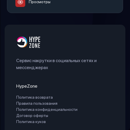
Просмотры
Сервис накрутки в социальных сетях и
мессенджерах
HypeZone
Политика возврата
Правила пользования
Политика конфиденциальности
Договор оферты
Политика куков