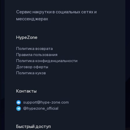
Сервис накрутки в социальных сетях и
мессенджерах
HypeZone
Политика возврата
Правила пользования
Политика конфиденциальности
Договор оферты
Политика куков
Контакты
support@hype-zone.com
@hypezone_official
Быстрый доступ